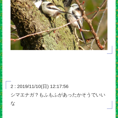
2 : 2019/11/10(日) 12:17:56
シマエナガ？もふもふがあったかそうでいい
な