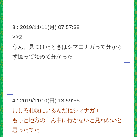
3 : 2019/11/11(月) 07:57:38
>>2
うん、見つけたときはシマエナガって分から
ず撮って始めて分かった
4 : 2019/11/10(日) 13:59:56
むしろ札幌にいるんだねシマナガエ
もっと地方の山ん中に行かないと見れないと
思ったてた