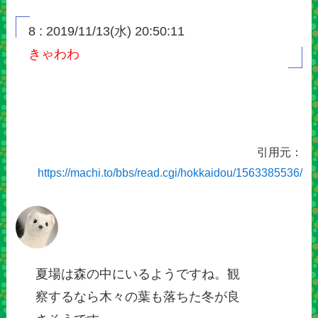
8 : 2019/11/13(水) 20:50:11
きゃわわ
引用元：
https://machi.to/bbs/read.cgi/hokkaidou/1563385536/
夏場は森の中にいるようですね。観
察するなら木々の葉も落ちた冬が良