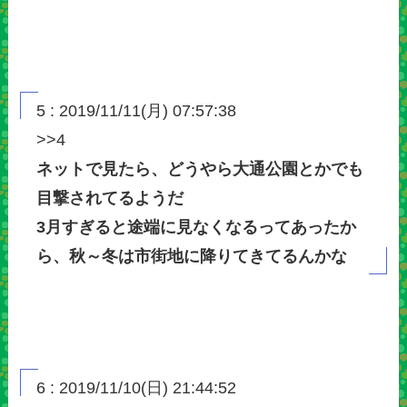
5 : 2019/11/11(月) 07:57:38
>>4
ネットで見たら、どうやら大通公園とかでも
目撃されてるようだ
3月すぎると途端に見なくなるってあったか
ら、秋～冬は市街地に降りてきてるんかな
6 : 2019/11/10(日) 21:44:52