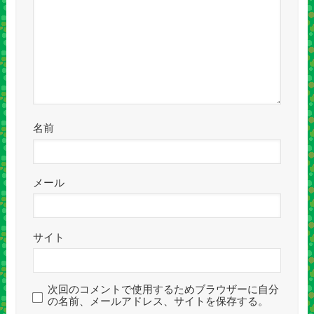
名前
メール
サイト
次回のコメントで使用するためブラウザーに自分
の名前、メールアドレス、サイトを保存する。