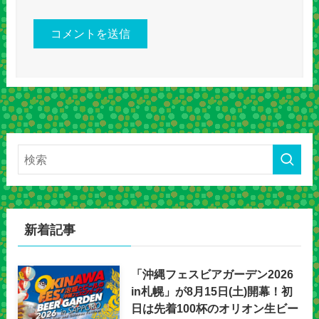
新着記事
「沖縄フェスビアガーデン2026
in札幌」が8月15日(土)開幕！初
日は先着100杯のオリオン生ビー