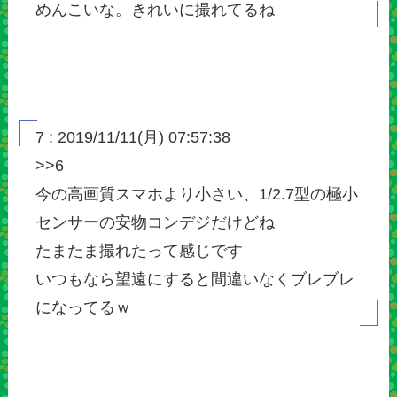
めんこいな。きれいに撮れてるね
7 : 2019/11/11(月) 07:57:38
>>6
今の高画質スマホより小さい、1/2.7型の極小
センサーの安物コンデジだけどね
たまたま撮れたって感じです
いつもなら望遠にすると間違いなくブレブレ
になってるｗ