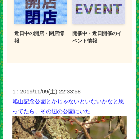
近日中の開店・閉店情
開催中・近日開催のイ
報
ベント情報
1 : 2019/11/09(土) 22:33:58
旭山記念公園とかじゃないといないかなと思
ってたら、その辺の公園にいた