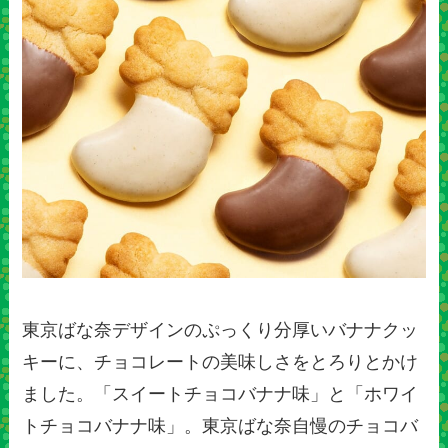
東京ばな奈デザインのぷっくり分厚いバナナクッ
キーに、チョコレートの美味しさをとろりとかけ
ました。「スイートチョコバナナ味」と「ホワイ
トチョコバナナ味」。東京ばな奈自慢のチョコバ