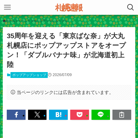
ホーム
イベント
ポップアップショップ
35周年を迎える「東京ばな奈」が大丸
札幌店にポップアップストアをオープ
ン！「ダブルバナナ味」が北海道初上
陸
2026/07/09
ポップアップショップ
当ページのリンクには広告が含まれています。