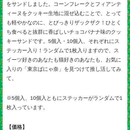
をサンドしました。コーンフレークとフィアンテ
ィーヌをクッキー生地に混ぜ込むことで、とって
も軽やかなのに、とびっきりザックザク！ひとく
ち食べると抜群に香ばしいチョコバナナ味のクッ
キーサンドです。5個入・10個入、それぞれにス
テッカー入り！ランダムで1枚入りますので、ス
イーツ好きのあなたも猫好きのあなたも、お気に
入りの「東京ばにゃ奈」を見つけて推し活してみ
て。
※5個入、10個入ともにステッカーがランダムで1
枚入っています。
【価格】