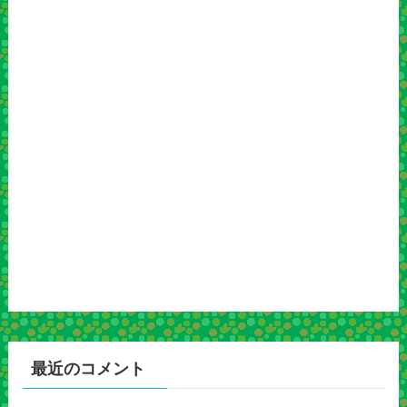
最近のコメント