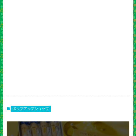
ポップアップショップ