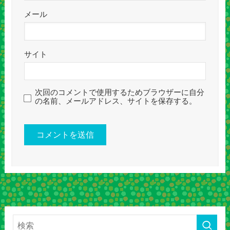
メール
サイト
次回のコメントで使用するためブラウザーに自分
の名前、メールアドレス、サイトを保存する。