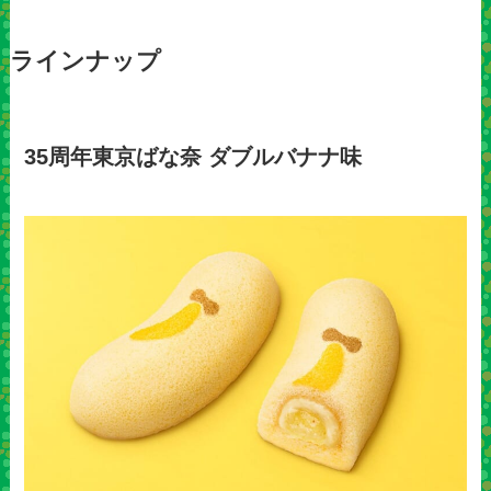
ラインナップ
35周年東京ばな奈 ダブルバナナ味