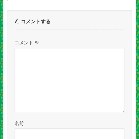
コメントする
コメント
※
名前