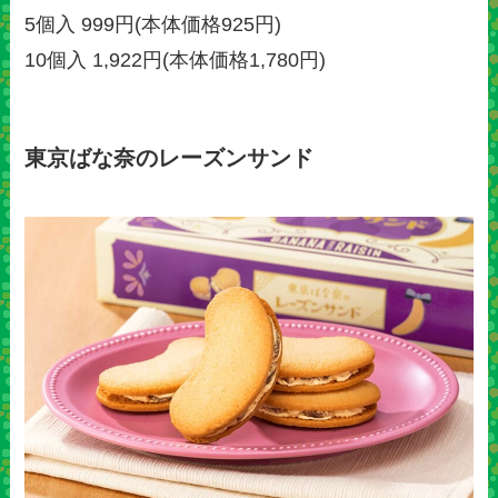
5個入 999円(本体価格925円)
10個入 1,922円(本体価格1,780円)
東京ばな奈のレーズンサンド