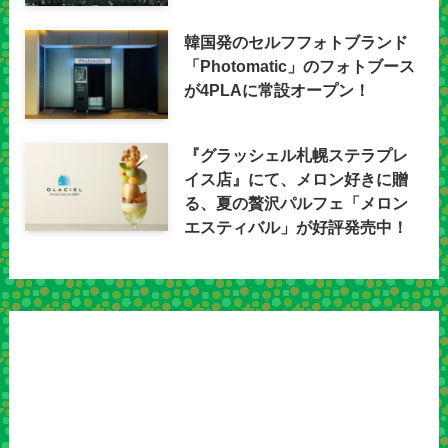
韓国発のセルフフォトブランド
「Photomatic」のフォトブース
が4PLAに常設オープン！
『グラッシェル札幌ステラプレ
イス店』にて、メロン好きに贈
る、夏の贅沢パルフェ「メロン
エスティバル」が好評発売中！