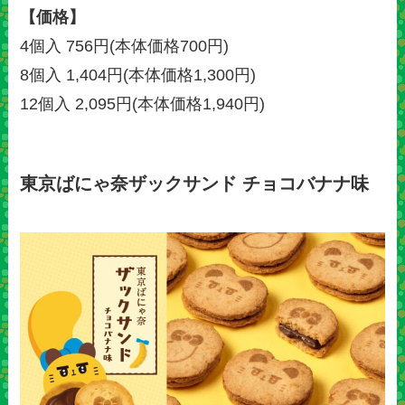
【価格】
4個入 756円(本体価格700円)
8個入 1,404円(本体価格1,300円)
12個入 2,095円(本体価格1,940円)
東京ばにゃ奈ザックサンド チョコバナナ味