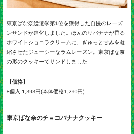
東京ばな奈総選挙第1位を獲得した⾃慢のレーズ
ンサンドが進化しました。ほんのりバナナが香る
ホワイトショコラクリームに、ぎゅっと甘みを凝
縮させたジューシーなラムレーズン。東京ばな奈
の形のクッキーでサンドしました。
【価格】
8個入 1,393円(本体価格1,290円)
東京ばな奈のチョコバナナクッキー