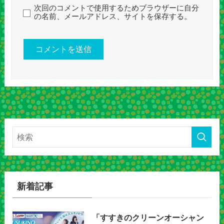
次回のコメントで使用するためブラウザーに自分
の名前、メールアドレス、サイトを保存する。
新着記事
「すすきのクリーンオーシャン