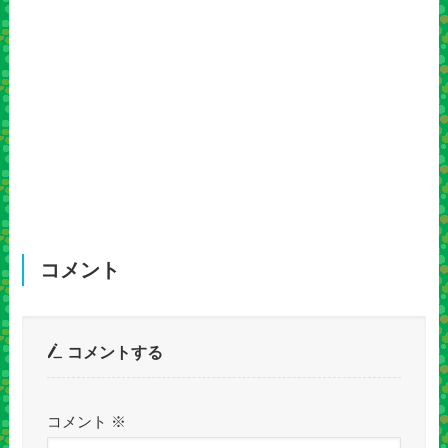
コメント
コメントする
コメント
※