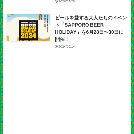
2026/04/20
ビールを愛する大人たちのイベン
ト「SAPPORO BEER
HOLIDAY」を6月28日〜30日に
開催！
2024/06/14