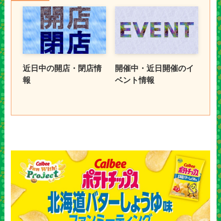
近日中の開店・閉店情
開催中・近日開催のイ
報
ベント情報