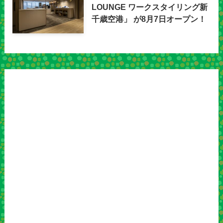
LOUNGE ワークスタイリング新
千歳空港」 が8月7日オープン！