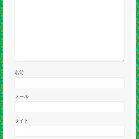
名前
メール
サイト