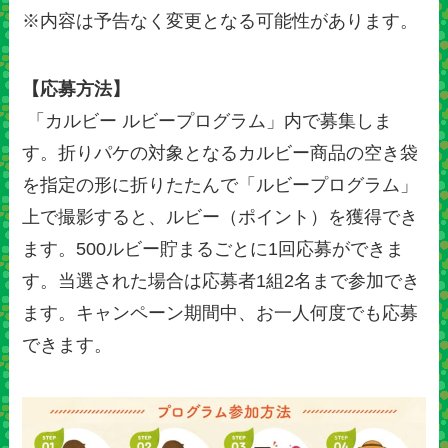
※内容は予告なく変更となる可能性があります。
【応募方法】
「カルビー ルビープログラム」内で募集しま
す。折りパケの対象となるカルビー商品の空き袋
を指定の形に折りたたんで「ルビープログラム」
上で撮影すると、ルビー（ポイント）を獲得でき
ます。500ルビー貯まるごとに1回応募ができま
す。当選された場合は応募者1組2名まで参加でき
ます。キャンペーン期間中、お一人何度でも応募
できます。