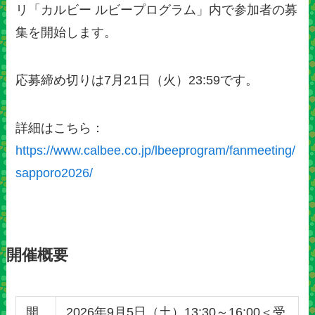
リ「カルビー ルビープログラム」内で参加者の募
集を開始します。
応募締め切りは7月21日（火）23:59です。
詳細はこちら：
https://www.calbee.co.jp/lbeeprogram/fanmeeting/
sapporo2026/
開催概要
開
2026年9月5日（土）13:30～16:00＜受