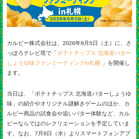
カルビー株式会社は、2026年9月5日（土）に、さ
っぽろテレビ塔で「
ポテトチップス 北海道バター
しょうゆ味ファンミーティングin札幌
」を開催し
ます。
当日は、「ポテトチップス 北海道バターしょうゆ
味」の紹介やオリジナル謎解きゲームのほか、カ
ルビー商品の試食会や追いバター体験など、カル
ビーならではのレクリエーションを予定していま
す。なお、7月8日（水）よりスマートフォンアプ