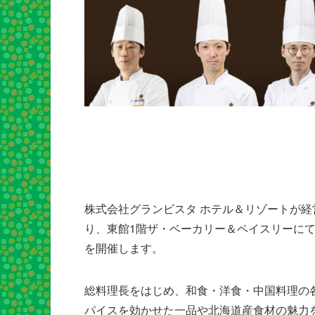
株式会社グランビスタ ホテル＆リゾートが経
り、東館1階ザ・ベーカリー＆ペイスリーに
を開催します。
総料理長をはじめ、和食・洋食・中国料理の
パイスを効かせた一品や北海道産食材の魅力