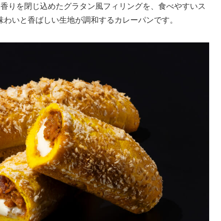
な香りを閉じ込めたグラタン風フィリングを、食べやすいス
味わいと香ばしい生地が調和するカレーパンです。