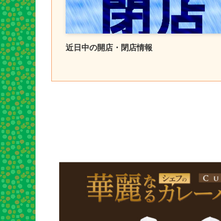
近日中の開店・閉店情報