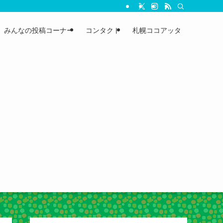
みんなの投稿コーナー
コンタクト
札幌ココアッタ