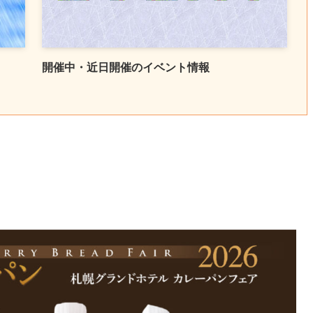
開催中・近日開催のイベント情報