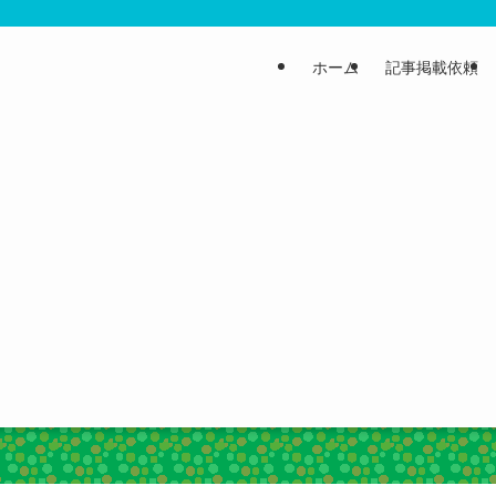
ホーム
記事掲載依頼