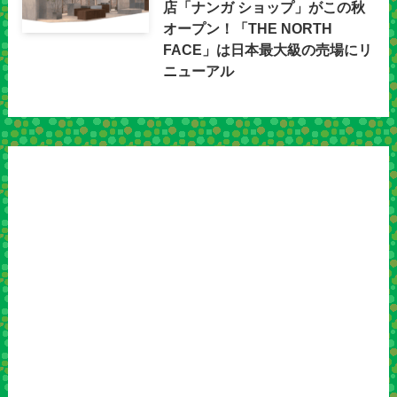
店「ナンガ ショップ」がこの秋
オープン！「THE NORTH
FACE」は日本最大級の売場にリ
ニューアル