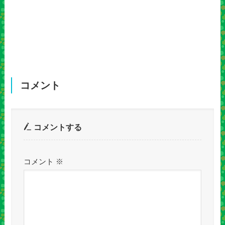
コメント
コメントする
コメント
※