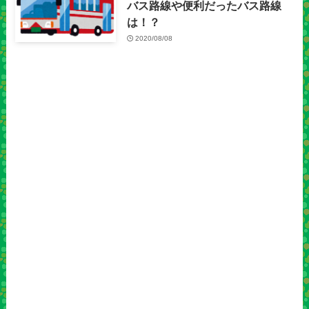
バス路線や便利だったバス路線
は！？
2020/08/08