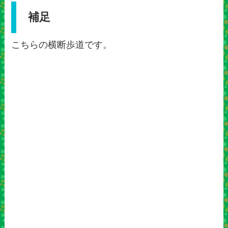
補足
こちらの横断歩道です。