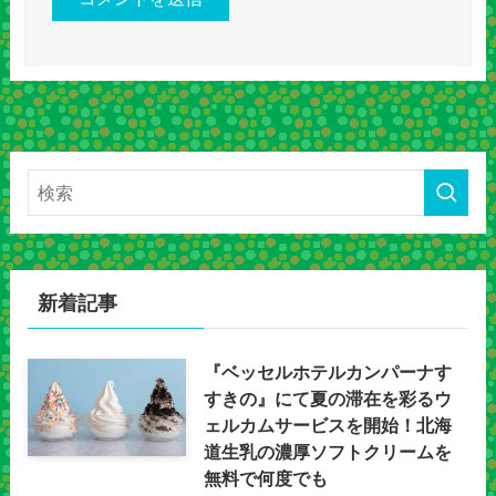
新着記事
『ベッセルホテルカンパーナす
すきの』にて夏の滞在を彩るウ
ェルカムサービスを開始！北海
道生乳の濃厚ソフトクリームを
無料で何度でも