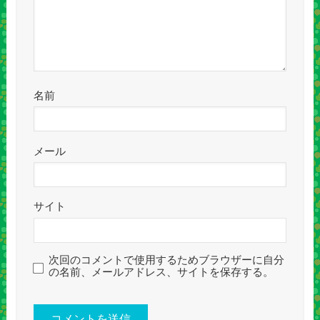
名前
メール
サイト
次回のコメントで使用するためブラウザーに自分
の名前、メールアドレス、サイトを保存する。