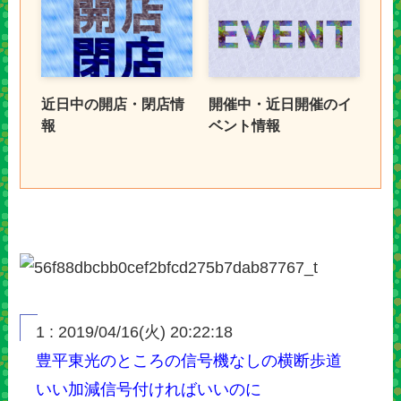
近日中の開店・閉店情
開催中・近日開催のイ
報
ベント情報
1 : 2019/04/16(火) 20:22:18
豊平東光のところの信号機なしの横断歩道
いい加減信号付ければいいのに