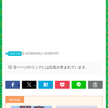
2019/04/29
2019/07/07
道路交通
当ページのリンクには広告が含まれています。
pickup!