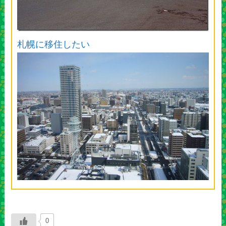
札幌に移住したい
0