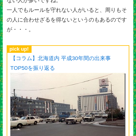
ない人が多いですね。
一人でもルールを守れない人がいると、周りもそ
の人に合わせざるを得ないというのもあるのです
が・・・。
pick up!
【コラム】北海道内 平成30年間の出来事
TOP50を振り返る