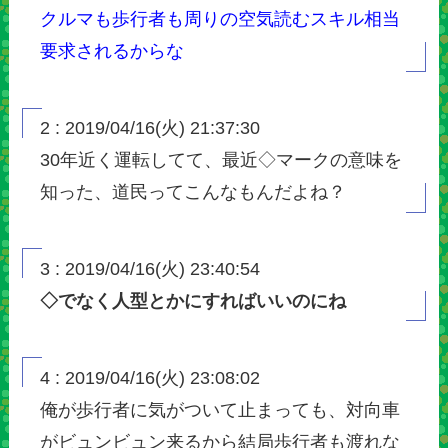
クルマも歩行者も周りの空気読むスキル相当
要求されるからな
2 : 2019/04/16(火) 21:37:30
30年近く運転してて、最近◇マークの意味を
知った、道民ってこんなもんだよね？
3 : 2019/04/16(火) 23:40:54
◇でなく人型とかにすればいいのにね
4 : 2019/04/16(火) 23:08:02
俺が歩行者に気がついて止まっても、対向車
がビュンビュン来るから結局歩行者も渡れな