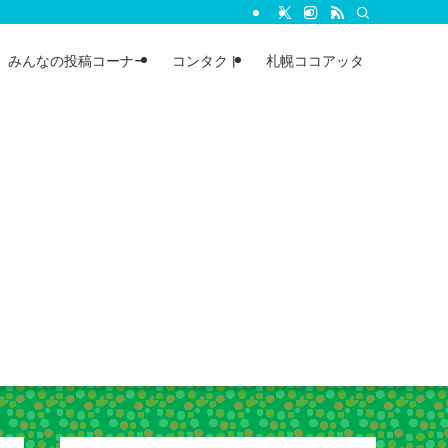
みんなの投稿コーナー
コンタクト
札幌ココアッタ