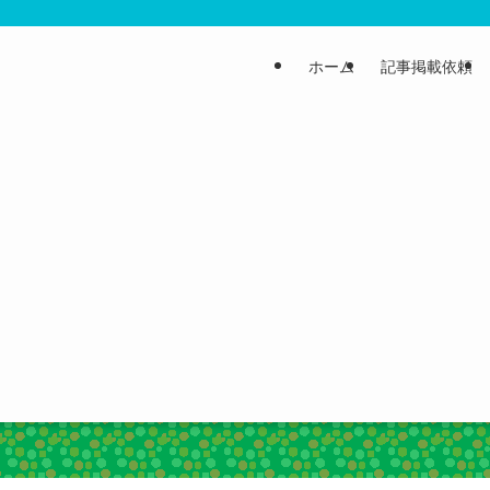
ホーム
記事掲載依頼