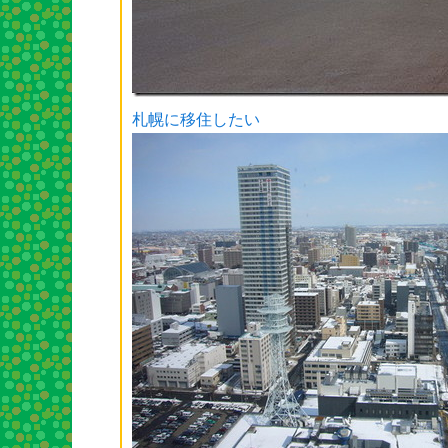
札幌に移住したい