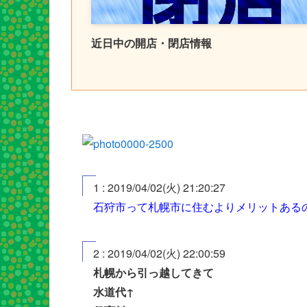
近日中の開店・閉店情報
1 : 2019/04/02(火) 21:20:27
石狩市って札幌市に住むよりメリットある
2 : 2019/04/02(火) 22:00:59
札幌から引っ越してきて
水道代↑