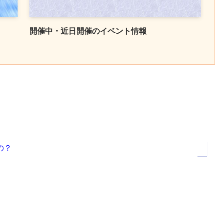
開催中・近日開催のイベント情報
の？