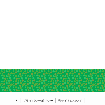
プライバシーポリシー
当サイトについて