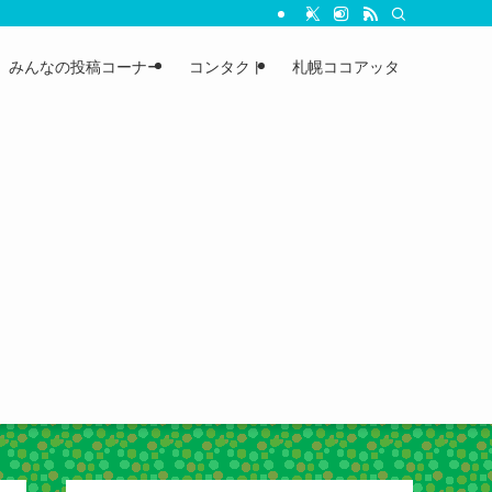
みんなの投稿コーナー
コンタクト
札幌ココアッタ