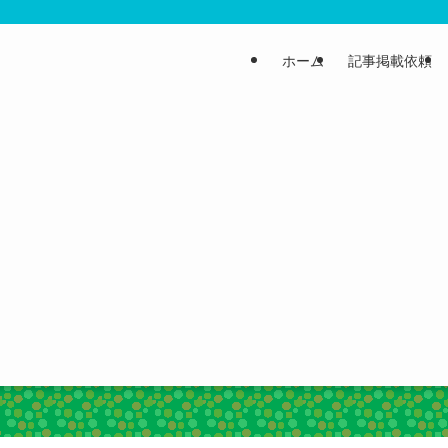
ホーム
記事掲載依頼