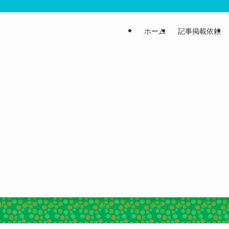
ホーム
記事掲載依頼