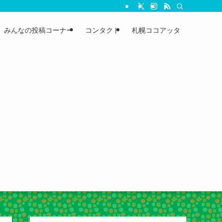
みんなの投稿コーナー
コンタクト
札幌ココアッタ