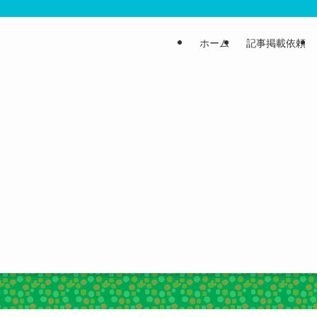
ホーム
記事掲載依頼