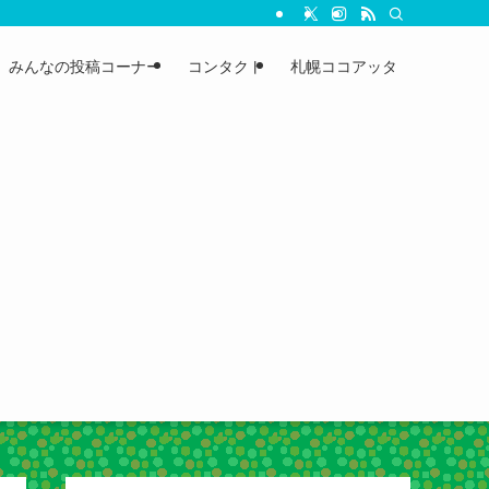
みんなの投稿コーナー
コンタクト
札幌ココアッタ