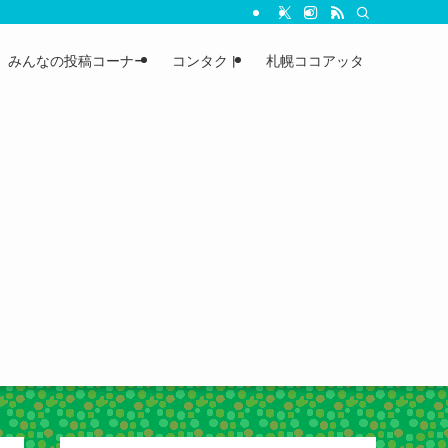
みんなの投稿コーナー
コンタクト
札幌ココアッタ