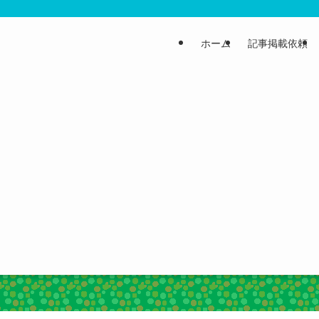
ホーム
記事掲載依頼