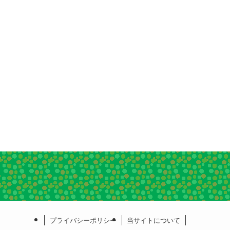
プライバシーポリシー
当サイトについて