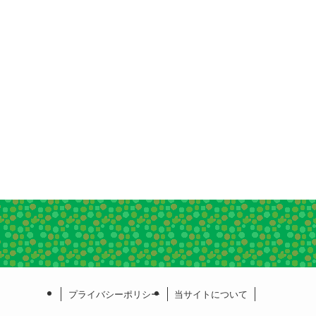
プライバシーポリシー
当サイトについて