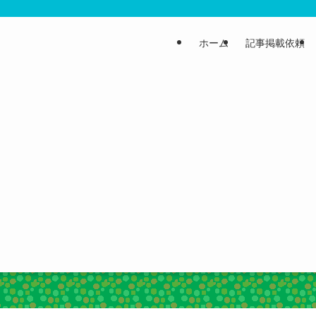
ホーム
記事掲載依頼