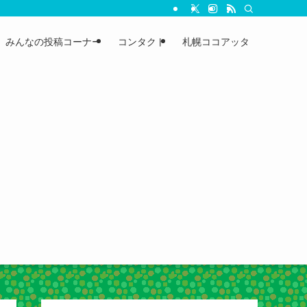
みんなの投稿コーナー
コンタクト
札幌ココアッタ