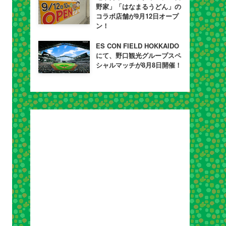
野家」「はなまるうどん」の
コラボ店舗が9月12日オープ
ン！
ES CON FIELD HOKKAIDO
にて、野口観光グループスペ
シャルマッチが8月8日開催！