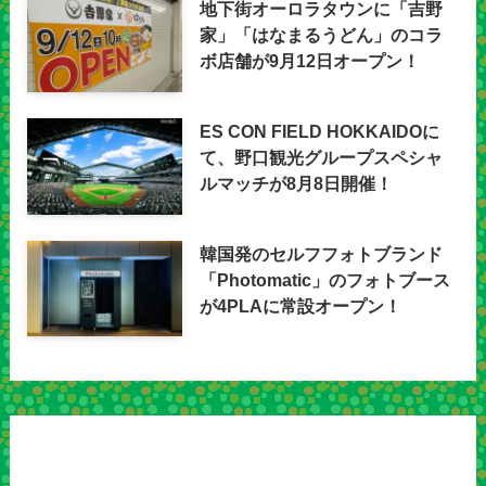
地下街オーロラタウンに「吉野
家」「はなまるうどん」のコラ
ボ店舗が9月12日オープン！
ES CON FIELD HOKKAIDOに
て、野口観光グループスペシャ
ルマッチが8月8日開催！
韓国発のセルフフォトブランド
「Photomatic」のフォトブース
が4PLAに常設オープン！