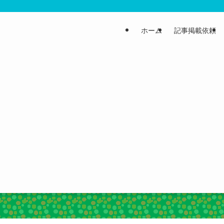
ホーム
記事掲載依頼