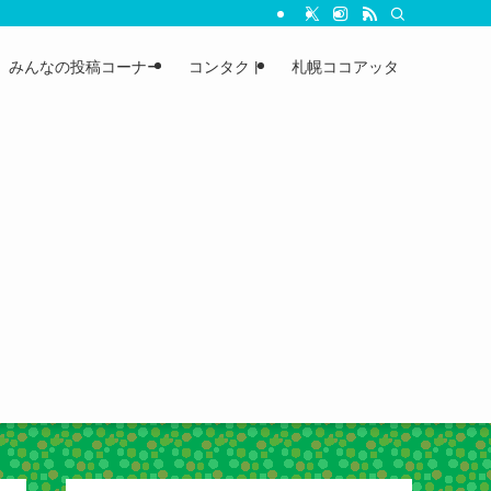
みんなの投稿コーナー
コンタクト
札幌ココアッタ