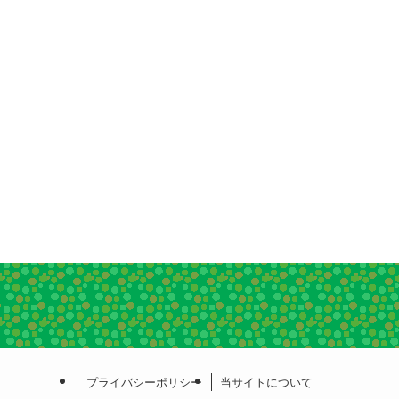
プライバシーポリシー
当サイトについて