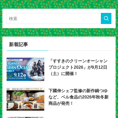
新着記事
「すすきのクリーンオーシャン
プロジェクト2026」が9月12日
（土）に開催！
下國伸シェフ監修の新作鍋つゆ
など、ベル食品の2026年秋冬新
商品が発売！