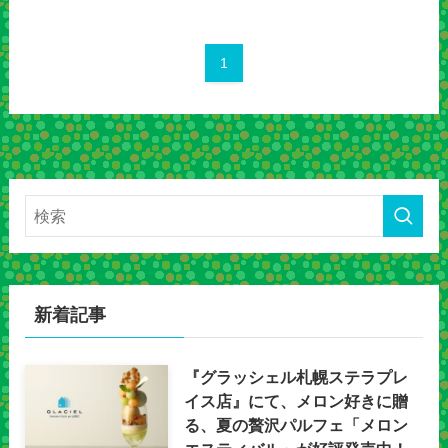
1
新着記事
『グラッシェル札幌ステラプレ
イス店』にて、メロン好きに贈
る、夏の贅沢パルフェ「メロン