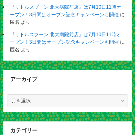
『リトルスプーン 北大病院前店』は7月10日11時オ
ープン！3日間はオープン記念キャンペーンも開催
に
匿名
より
『リトルスプーン 北大病院前店』は7月10日11時オ
ープン！3日間はオープン記念キャンペーンも開催
に
匿名
より
アーカイブ
ア
ー
カ
イ
ブ
カテゴリー