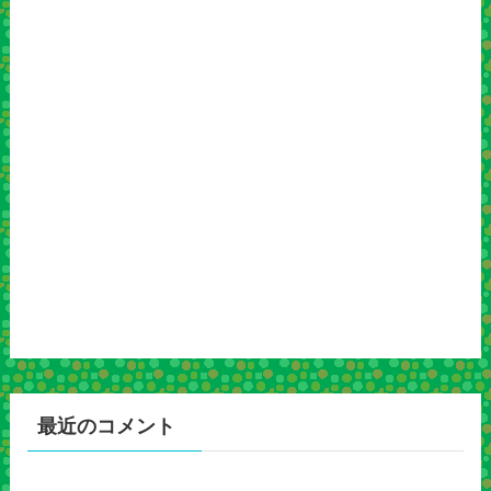
最近のコメント