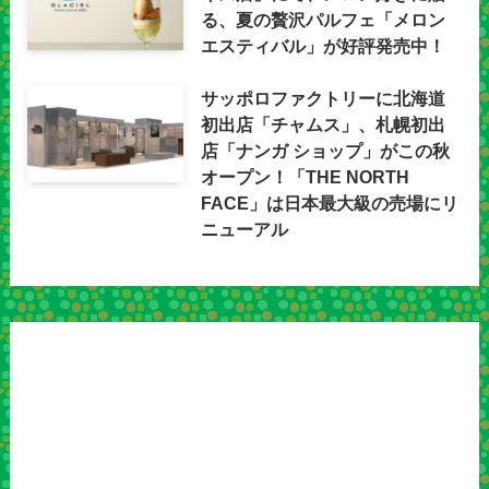
る、夏の贅沢パルフェ「メロン
エスティバル」が好評発売中！
サッポロファクトリーに北海道
初出店「チャムス」、札幌初出
店「ナンガ ショップ」がこの秋
オープン！「THE NORTH
FACE」は日本最大級の売場にリ
ニューアル