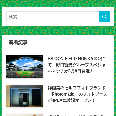
新着記事
ES CON FIELD HOKKAIDOに
て、野口観光グループスペシャ
ルマッチが8月8日開催！
韓国発のセルフフォトブランド
「Photomatic」のフォトブース
が4PLAに常設オープン！