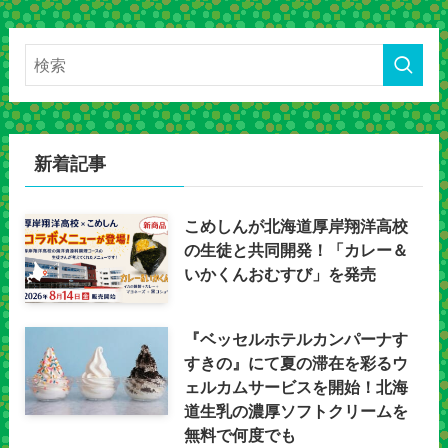
新着記事
こめしんが北海道厚岸翔洋高校
の生徒と共同開発！「カレー＆
いかくんおむすび」を発売
『ベッセルホテルカンパーナす
すきの』にて夏の滞在を彩るウ
ェルカムサービスを開始！北海
道生乳の濃厚ソフトクリームを
無料で何度でも