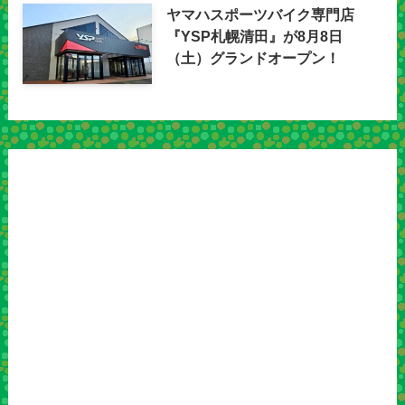
ヤマハスポーツバイク専門店
『YSP札幌清田』が8月8日
（土）グランドオープン！