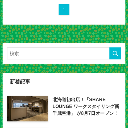
1
新着記事
北海道初出店！「SHARE
LOUNGE ワークスタイリング新
千歳空港」 が8月7日オープン！