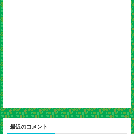
最近のコメント