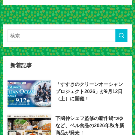
新着記事
「すすきのクリーンオーシャン
プロジェクト2026」が9月12日
（土）に開催！
下國伸シェフ監修の新作鍋つゆ
など、ベル食品の2026年秋冬新
商品が発売！