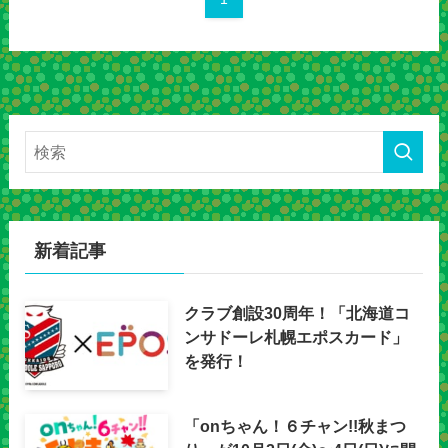
新着記事
クラブ創設30周年！「北海道コ
ンサドーレ札幌エポスカード」
を発行！
「onちゃん！６チャン!!秋まつ