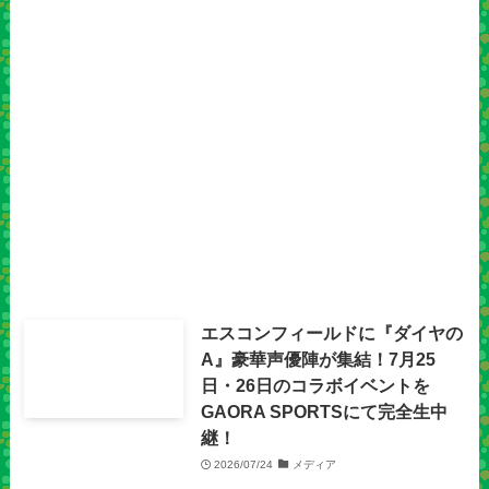
エスコンフィールドに『ダイヤの
A』豪華声優陣が集結！7月25
日・26日のコラボイベントを
GAORA SPORTSにて完全生中
継！
2026/07/24
メディア