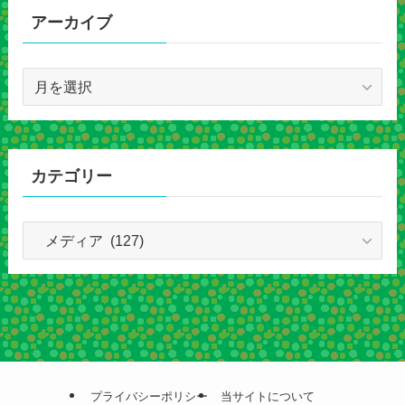
アーカイブ
ア
ー
カ
イ
ブ
カテゴリー
カ
テ
ゴ
リ
ー
プライバシーポリシー
当サイトについて