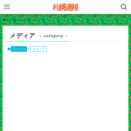
ホーム
ニュース
メディア
メディア
– category –
ニュース
メディア