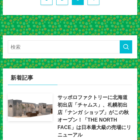
新着記事
サッポロファクトリーに北海道
初出店「チャムス」、札幌初出
店「ナンガ ショップ」がこの秋
オープン！「THE NORTH
FACE」は日本最大級の売場にリ
ニューアル